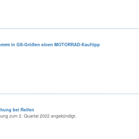
ommt in GS-Größen einen MOTORRAD-Kauftipp
öhung bei Reifen
hung zum 2. Quartal 2022 angekündigt.