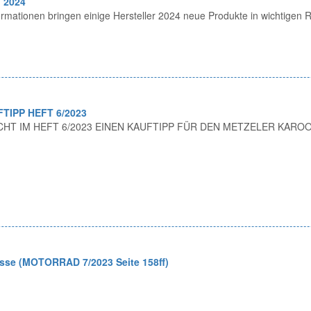
 2024
ormationen bringen einige Hersteller 2024 neue Produkte in wichtigen
IPP HEFT 6/2023
HT IM HEFT 6/2023 EINEN KAUFTIPP FÜR DEN METZELER KAROO
sse (MOTORRAD 7/2023 Seite 158ff)