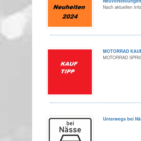
Neuvorstellungen
Nach aktuellen Inf
MOTORRAD KAUFT
MOTORRAD SPRIC
Unterwegs bei Nä