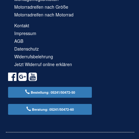
Motorradreifen nach Größe
Motorradreifen nach Motorrad
Kontakt
Impressum
AGB
Datenschutz
Widerrufsbelehrung
Jetzt Widerruf online erklären
Bestellung: 05241/50472-50
Beratung: 05241/50472-60