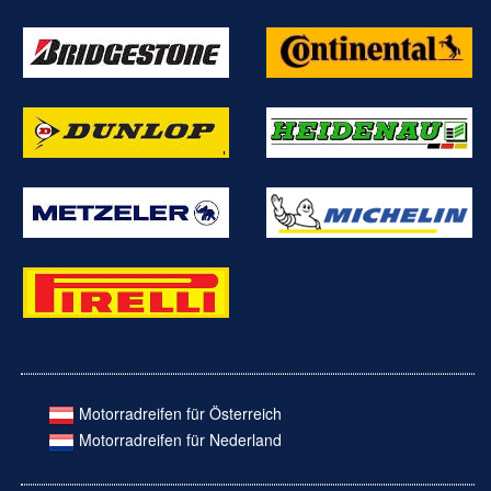
Motorradreifen für Österreich
Motorradreifen für Nederland