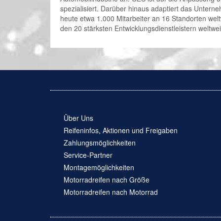
spezialisiert. Darüber hinaus adaptiert das Unte
heute etwa 1.000 Mitarbeiter an 16 Standorten wel
den 20 stärksten Entwicklungsdienstleistern weltwei
Über Uns
Reifeninfos, Aktionen und Freigaben
Zahlungsmöglichkeiten
Service-Partner
Montagemöglichkeiten
Motorradreifen nach Größe
Motorradreifen nach Motorrad