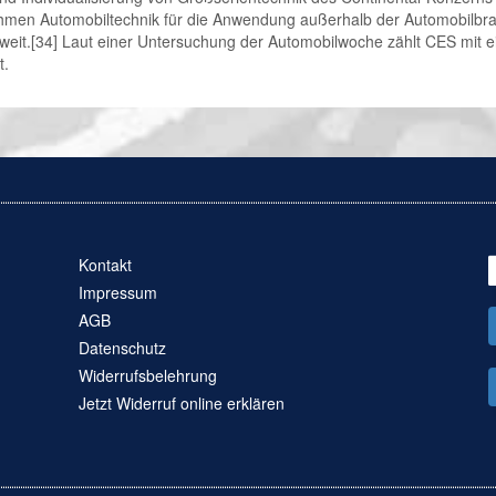
rnehmen Automobiltechnik für die Anwendung außerhalb der Automobilb
tweit.[34] Laut einer Untersuchung der Automobilwoche zählt CES mit 
t.
Kontakt
Impressum
AGB
Datenschutz
Widerrufsbelehrung
Jetzt Widerruf online erklären