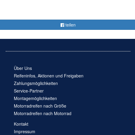
teilen
Über Uns
Reifeninfos, Aktionen und Freigaben
Zahlungsmöglichkeiten
Service-Partner
Montagemöglichkeiten
Motorradreifen nach Größe
Motorradreifen nach Motorrad
Kontakt
Impressum