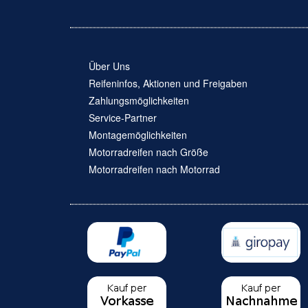
Über Uns
Reifeninfos, Aktionen und Freigaben
Zahlungsmöglichkeiten
Service-Partner
Montagemöglichkeiten
Motorradreifen nach Größe
Motorradreifen nach Motorrad