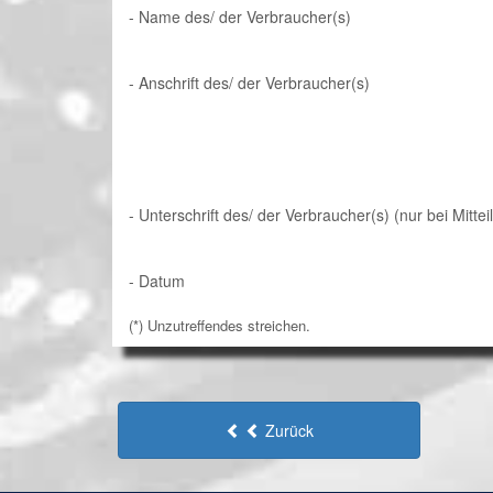
- Name des/ der Verbraucher(s)
- Anschrift des/ der Verbraucher(s)
- Unterschrift des/ der Verbraucher(s) (nur bei Mittei
- Datum
(*) Unzutreffendes streichen.
Zurück