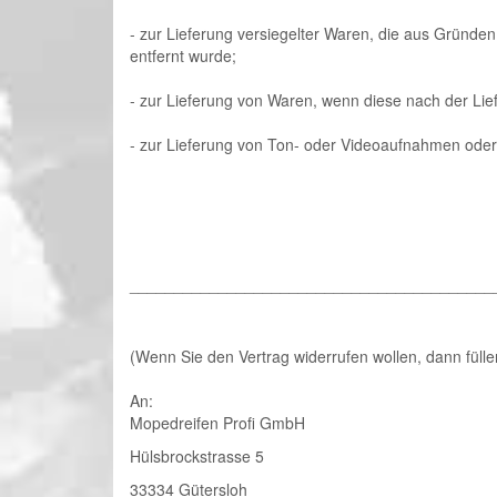
- zur Lieferung versiegelter Waren, die aus Gründe
entfernt wurde;
- zur Lieferung von Waren, wenn diese nach der Lie
- zur Lieferung von Ton- oder Videoaufnahmen oder 
_________________________________________
(Wenn Sie den Vertrag widerrufen wollen, dann fülle
An:
Mopedreifen Profi GmbH
Hülsbrockstrasse 5
33334 Gütersloh