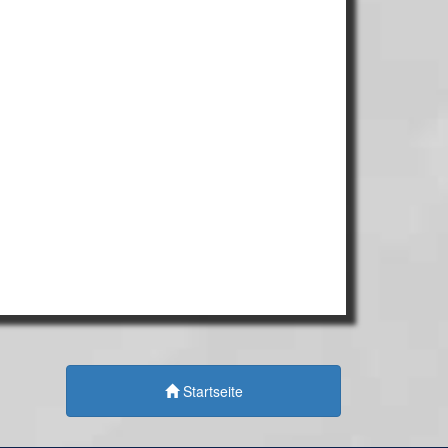
Startseite