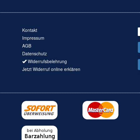
Kontakt
Impressum
AGB
Datenschutz
Widerrufsbelehrung
Jetzt Widerruf online erklären