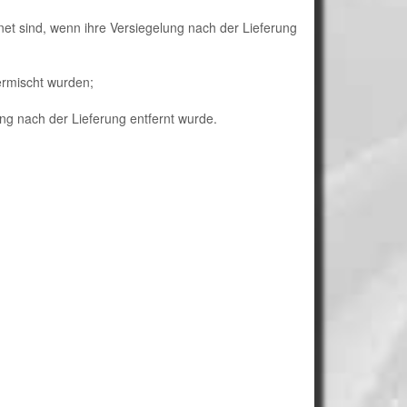
et sind, wenn ihre Versiegelung nach der Lieferung
ermischt wurden;
ng nach der Lieferung entfernt wurde.