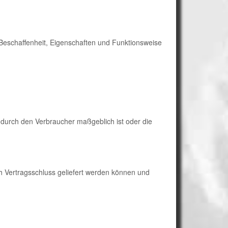
Beschaffenheit, Eigenschaften und Funktionsweise
g durch den Verbraucher maßgeblich ist oder die
ch Vertragsschluss geliefert werden können und