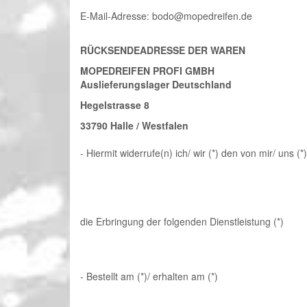
E-Mail-Adresse: bodo@mopedreifen.de
RÜCKSENDEADRESSE DER WAREN
MOPEDREIFEN PROFI GMBH
Auslieferungslager Deutschland
Hegelstrasse 8
33790 Halle / Westfalen
- Hiermit widerrufe(n) ich/ wir (*) den von mir/ uns
die Erbringung der folgenden Dienstleistung (*)
- Bestellt am (*)/ erhalten am (*)