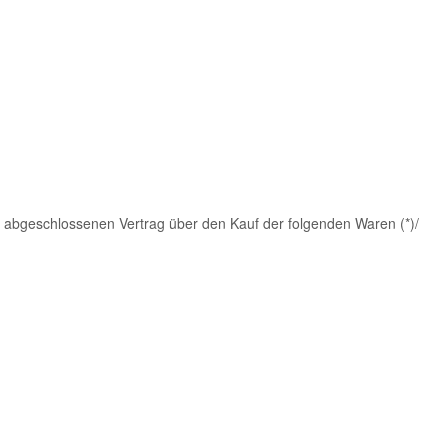
 (*) abgeschlossenen Vertrag über den Kauf der folgenden Waren (*)/