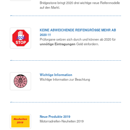
Bridgestone bringt 2020 drei wichtige neue Reifenmodelle
auf den Markt.
KEINE ABWEICHENDE REIFENGRÖSSE MEHR AB
2020 !!!
Prüforgane setzen sich durch und können ab 2020 für
unnötige Eintragungen
Geld einfordern.
Wichtige Information
Wichtige Information zur Beachtung
Neue Produkte 2019
Motorradreifen-Neuheiten 2019