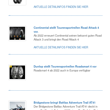
AKTUELLE DETAILINFOS FINDEN SIE HIER
Continental stellt Tourensportreifen Road Attack 4
vor.
Ab 2022 erneuert Continental seinen bekannt guten Road
Attack 3 und bringt den Road Attack 4
AKTUELLE DETAILINFOS FINDEN SIE HIER
Dunlop stellt Tourensportreifen Roadsmart 4 vor
Roadsmart 4 ab 2022 auch in Europa verfügbar
Bridgestone bringt Battlax Adventure Trail AT41
Der Bridgestone Battlax Adventure Trail AT41 deckt in