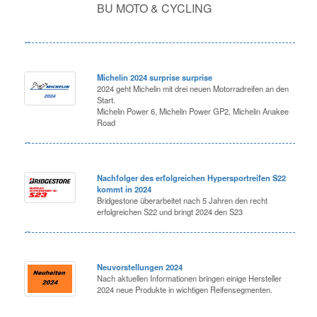
BU MOTO & CYCLING
Michelin 2024 surprise surprise
2024 geht Michelin mit drei neuen Motorradreifen an den
Start.
Michelin Power 6, Michelin Power GP2, Michelin Anakee
Road
Nachfolger des erfolgreichen Hypersportreifen S22
kommt in 2024
Bridgestone überarbeitet nach 5 Jahren den recht
erfolgreichen S22 und bringt 2024 den S23
Neuvorstellungen 2024
Nach aktuellen Informationen bringen einige Hersteller
2024 neue Produkte in wichtigen Reifensegmenten.