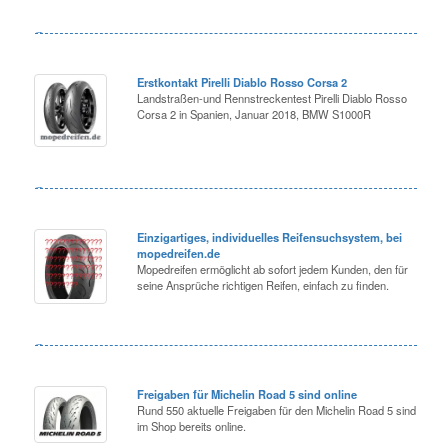
Erstkontakt Pirelli Diablo Rosso Corsa 2
Landstraßen-und Rennstreckentest Pirelli Diablo Rosso
Corsa 2 in Spanien, Januar 2018, BMW S1000R
Einzigartiges, individuelles Reifensuchsystem, bei
mopedreifen.de
Mopedreifen ermöglicht ab sofort jedem Kunden, den für
seine Ansprüche richtigen Reifen, einfach zu finden.
Freigaben für Michelin Road 5 sind online
Rund 550 aktuelle Freigaben für den Michelin Road 5 sind
im Shop bereits online.