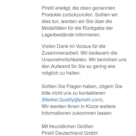
Pirelli erwägt, die oben genannten
Produkte zurückzurufen. Sollten wir
dies tun, werden wir Sie über die
Modalitäten für die Rückgabe der
Lagerbestände informieren.
Vielen Dank im Voraus für die
Zusammenarbeit. Wir bedauern die
Unannehmlichkeiten. Wir bemühen uns
den Aufwand für Sie so gering wie
möglich zu halten.
Sollten Sie Fragen haben, zögern Sie
bitte nicht uns zu kontaktieren
(
Market.Quality@pirelli.com
).
Wir werden Ihnen in Kürze weitere
Informationen zukommen lassen.
Mit freundlichen Grüßen
Pirelli Deutschland GmbH