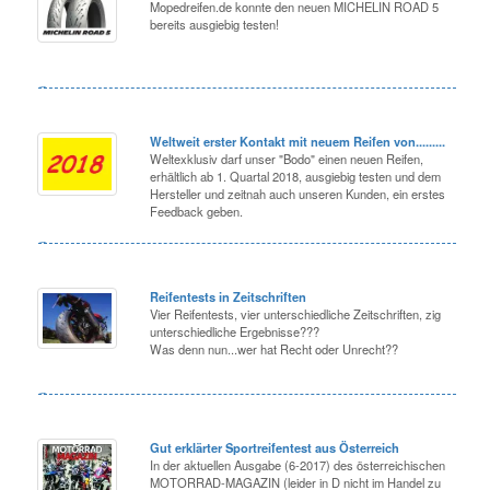
Mopedreifen.de konnte den neuen MICHELIN ROAD 5
bereits ausgiebig testen!
Weltweit erster Kontakt mit neuem Reifen von.........
Weltexklusiv darf unser "Bodo" einen neuen Reifen,
erhältlich ab 1. Quartal 2018, ausgiebig testen und dem
Hersteller und zeitnah auch unseren Kunden, ein erstes
Feedback geben.
Reifentests in Zeitschriften
Vier Reifentests, vier unterschiedliche Zeitschriften, zig
unterschiedliche Ergebnisse???
Was denn nun...wer hat Recht oder Unrecht??
Gut erklärter Sportreifentest aus Österreich
In der aktuellen Ausgabe (6-2017) des österreichischen
MOTORRAD-MAGAZIN (leider in D nicht im Handel zu