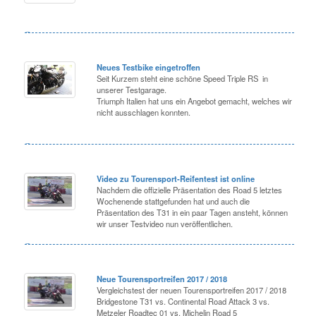
Neues Testbike eingetroffen
Seit Kurzem steht eine schöne Speed Triple RS in
unserer Testgarage.
Triumph Italien hat uns ein Angebot gemacht, welches wir
nicht ausschlagen konnten.
Video zu Tourensport-Reifentest ist online
Nachdem die offizielle Präsentation des Road 5 letztes
Wochenende stattgefunden hat und auch die
Präsentation des T31 in ein paar Tagen ansteht, können
wir unser Testvideo nun veröffentlichen.
Neue Tourensportreifen 2017 / 2018
Vergleichstest der neuen Tourensportreifen 2017 / 2018
Bridgestone T31 vs. Continental Road Attack 3 vs.
Metzeler Roadtec 01 vs. Michelin Road 5