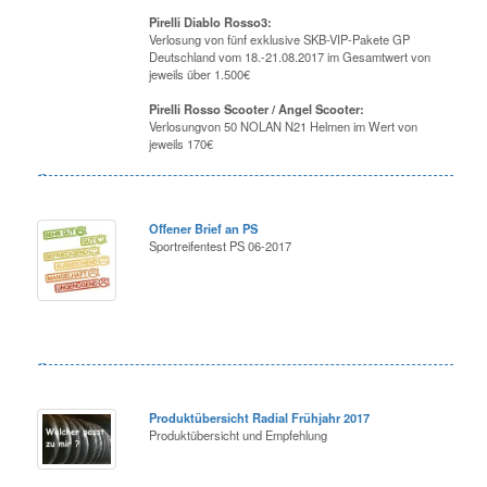
Pirelli Diablo Rosso3:
Verlosung von fünf exklusive SKB-VIP-Pakete GP
Deutschland vom 18.-21.08.2017 im Gesamtwert von
jeweils über 1.500€
Pirelli Rosso Scooter / Angel Scooter:
Verlosungvon 50 NOLAN N21 Helmen im Wert von
jeweils 170€
Offener Brief an PS
Sportreifentest PS 06-2017
Produktübersicht Radial Frühjahr 2017
Produktübersicht und Empfehlung