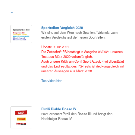
Sportreifen-Vergleich 2020
Wir sind auf dem Weg nach Spanien / Valencia, zum
ersten Vergleichstest der neuen Sportreifen.
Update 09.02.2021
Die Zeitschrift PS bestätigt in Ausgabe 03/2021 unseren
Test aus März 2020 vollumfänglich.
Auch unsere Kritik am Conti Sport Attack 4 wird bestätigt
und das Endresultat des PS-Tests ist deckungsgleich mit
unseren Aussagen aus März 2020.
Testvideo hier
Pirelli Diablo Rosso IV
2021 erneuert Pirelli den Rosso III und bringt den
Nachfolger Rosso IV