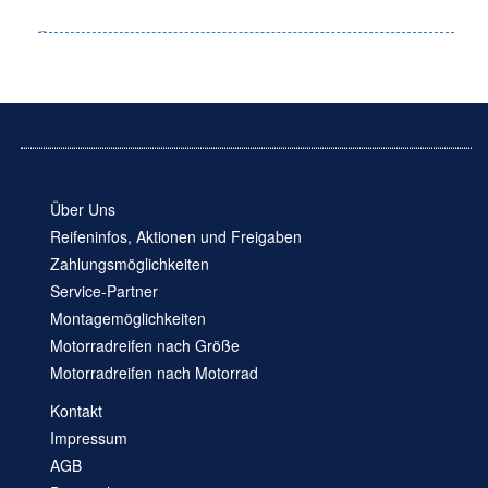
Über Uns
Reifeninfos, Aktionen und Freigaben
Zahlungsmöglichkeiten
Service-Partner
Montagemöglichkeiten
Motorradreifen nach Größe
Motorradreifen nach Motorrad
Kontakt
Impressum
AGB