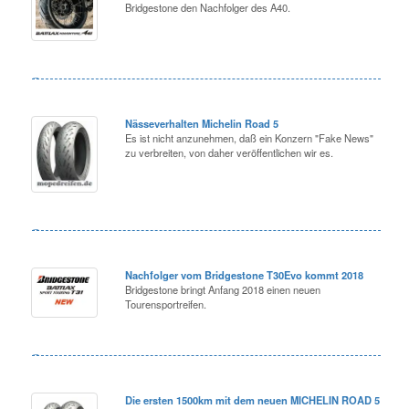
Bridgestone den Nachfolger des A40.
Nässeverhalten Michelin Road 5
Es ist nicht anzunehmen, daß ein Konzern "Fake News"
zu verbreiten, von daher veröffentlichen wir es.
Nachfolger vom Bridgestone T30Evo kommt 2018
Bridgestone bringt Anfang 2018 einen neuen
Tourensportreifen.
Die ersten 1500km mit dem neuen MICHELIN ROAD 5