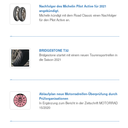
Nachfolger des Michelin Pilot Active für 2021
angekündigt.
Michelin kündigt mit dem Road Classic einen Nachfolger
für den Pilot Active an.
BRIDGESTONE T32
Bridgestone startet mit einem neuen Tourensportreifen in
die Saison 2021
Ablaufplan neue Motorradreifen-Überprüfung durch
Prüforganisationen
In Ergänzung zum Bericht in der Zeitschrift MOTORRAD
15/2020