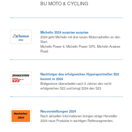
BU MOTO & CYCLING
Michelin 2024 surprise surprise
2024 geht Michelin mit drei neuen Motorradreifen an den
Start.
Michelin Power 6, Michelin Power GP2, Michelin Anakee
Road
Nachfolger des erfolgreichen Hypersportreifen S22
kommt in 2024
Bridgestone überarbeitet nach 5 Jahren den recht
erfolgreichen S22 und bringt 2024 den S23
Neuvorstellungen 2024
Nach aktuellen Informationen bringen einige Hersteller
2024 neue Produkte in wichtigen Reifensegmenten.