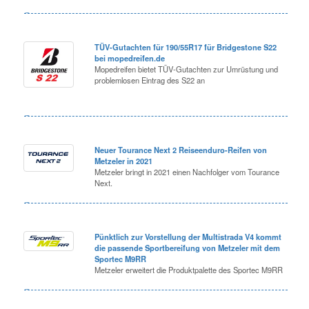
TÜV-Gutachten für 190/55R17 für Bridgestone S22
bei mopedreifen.de
Mopedreifen bietet TÜV-Gutachten zur Umrüstung und
problemlosen Eintrag des S22 an
Neuer Tourance Next 2 Reiseenduro-Reifen von
Metzeler in 2021
Metzeler bringt in 2021 einen Nachfolger vom Tourance
Next.
Pünktlich zur Vorstellung der Multistrada V4 kommt
die passende Sportbereifung von Metzeler mit dem
Sportec M9RR
Metzeler erweitert die Produktpalette des Sportec M9RR