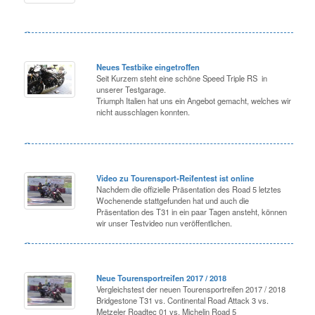
Neues Testbike eingetroffen
Seit Kurzem steht eine schöne Speed Triple RS in
unserer Testgarage.
Triumph Italien hat uns ein Angebot gemacht, welches wir
nicht ausschlagen konnten.
Video zu Tourensport-Reifentest ist online
Nachdem die offizielle Präsentation des Road 5 letztes
Wochenende stattgefunden hat und auch die
Präsentation des T31 in ein paar Tagen ansteht, können
wir unser Testvideo nun veröffentlichen.
Neue Tourensportreifen 2017 / 2018
Vergleichstest der neuen Tourensportreifen 2017 / 2018
Bridgestone T31 vs. Continental Road Attack 3 vs.
Metzeler Roadtec 01 vs. Michelin Road 5