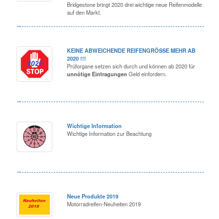
Bridgestone bringt 2020 drei wichtige neue Reifenmodelle
auf den Markt.
KEINE ABWEICHENDE REIFENGRÖSSE MEHR AB
2020 !!!
Prüforgane setzen sich durch und können ab 2020 für
unnötige Eintragungen
Geld einfordern.
Wichtige Information
Wichtige Information zur Beachtung
Neue Produkte 2019
Motorradreifen-Neuheiten 2019