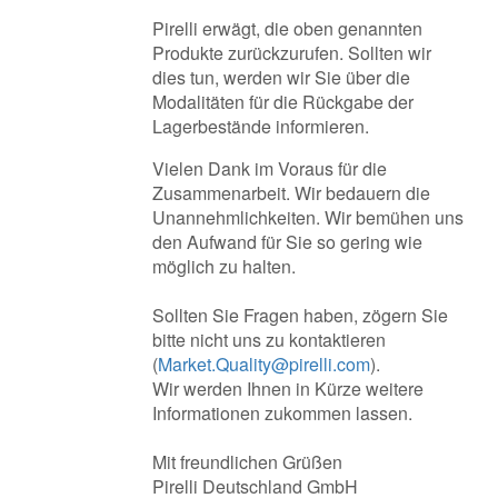
Pirelli erwägt, die oben genannten
Produkte zurückzurufen. Sollten wir
dies tun, werden wir Sie über die
Modalitäten für die Rückgabe der
Lagerbestände informieren.
Vielen Dank im Voraus für die
Zusammenarbeit. Wir bedauern die
Unannehmlichkeiten. Wir bemühen uns
den Aufwand für Sie so gering wie
möglich zu halten.
Sollten Sie Fragen haben, zögern Sie
bitte nicht uns zu kontaktieren
(
Market.Quality@pirelli.com
).
Wir werden Ihnen in Kürze weitere
Informationen zukommen lassen.
Mit freundlichen Grüßen
Pirelli Deutschland GmbH