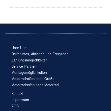
Über Uns
Reifeninfos, Aktionen und Freigaben
Zahlungsmöglichkeiten
Service-Partner
Montagemöglichkeiten
Motorradreifen nach Größe
Motorradreifen nach Motorrad
Kontakt
Impressum
AGB