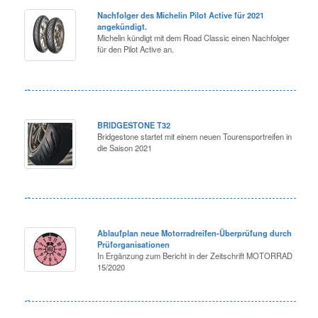
Nachfolger des Michelin Pilot Active für 2021
angekündigt.
Michelin kündigt mit dem Road Classic einen Nachfolger
für den Pilot Active an.
BRIDGESTONE T32
Bridgestone startet mit einem neuen Tourensportreifen in
die Saison 2021
Ablaufplan neue Motorradreifen-Überprüfung durch
Prüforganisationen
In Ergänzung zum Bericht in der Zeitschrift MOTORRAD
15/2020