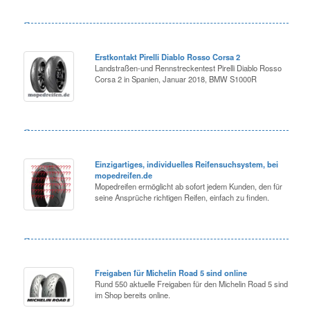
Erstkontakt Pirelli Diablo Rosso Corsa 2
Landstraßen-und Rennstreckentest Pirelli Diablo Rosso
Corsa 2 in Spanien, Januar 2018, BMW S1000R
Einzigartiges, individuelles Reifensuchsystem, bei
mopedreifen.de
Mopedreifen ermöglicht ab sofort jedem Kunden, den für
seine Ansprüche richtigen Reifen, einfach zu finden.
Freigaben für Michelin Road 5 sind online
Rund 550 aktuelle Freigaben für den Michelin Road 5 sind
im Shop bereits online.