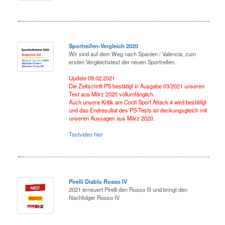
Sportreifen-Vergleich 2020
Wir sind auf dem Weg nach Spanien / Valencia, zum
ersten Vergleichstest der neuen Sportreifen.
Update 09.02.2021
Die Zeitschrift PS bestätigt in Ausgabe 03/2021 unseren
Test aus März 2020 vollumfänglich.
Auch unsere Kritik am Conti Sport Attack 4 wird bestätigt
und das Endresultat des PS-Tests ist deckungsgleich mit
unseren Aussagen aus März 2020.
Testvideo hier
Pirelli Diablo Rosso IV
2021 erneuert Pirelli den Rosso III und bringt den
Nachfolger Rosso IV