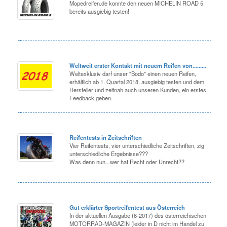
Mopedreifen.de konnte den neuen MICHELIN ROAD 5
bereits ausgiebig testen!
Weltweit erster Kontakt mit neuem Reifen von.........
Weltexklusiv darf unser "Bodo" einen neuen Reifen,
erhältlich ab 1. Quartal 2018, ausgiebig testen und dem
Hersteller und zeitnah auch unseren Kunden, ein erstes
Feedback geben.
Reifentests in Zeitschriften
Vier Reifentests, vier unterschiedliche Zeitschriften, zig
unterschiedliche Ergebnisse???
Was denn nun...wer hat Recht oder Unrecht??
Gut erklärter Sportreifentest aus Österreich
In der aktuellen Ausgabe (6-2017) des österreichischen
MOTORRAD-MAGAZIN (leider in D nicht im Handel zu