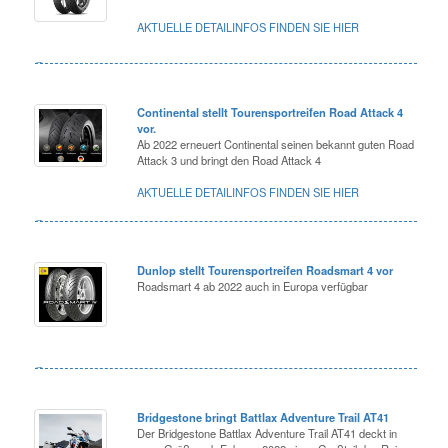
AKTUELLE DETAILINFOS FINDEN SIE HIER
Continental stellt Tourensportreifen Road Attack 4
vor.
Ab 2022 erneuert Continental seinen bekannt guten Road
Attack 3 und bringt den Road Attack 4
AKTUELLE DETAILINFOS FINDEN SIE HIER
Dunlop stellt Tourensportreifen Roadsmart 4 vor
Roadsmart 4 ab 2022 auch in Europa verfügbar
Bridgestone bringt Battlax Adventure Trail AT41
Der Bridgestone Battlax Adventure Trail AT41 deckt in