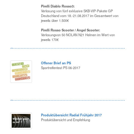
Pirelli Diablo Rosso3:
Verlosung von fünf exklusive SKB-VIP-Pakete GP
Deutschland vom 18.-21.08.2017 im Gesamtwert von
jeweils über 1.500€
Pirelli Rosso Scooter / Angel Scooter:
Verlosungvon 50 NOLAN N21 Helmen im Wert von
jeweils 170€
Offener Brief an PS
Sportreifentest PS 06-2017
Produktübersicht Radial Frühjahr 2017
Produktübersicht und Empfehlung