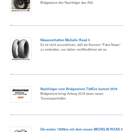
Bridgestone den Nachfolger des A40.
Nässeverhalten Michelin Road 5
Es ist nicht anzunehmen, daß ein Konzern "Fake News"
zu verbreiten, von daher veröffentlichen wir es.
Nachfolger vom Bridgestone T30Evo kommt 2018
Bridgestone bringt Anfang 2018 einen neuen
Tourensportreifen.
Die ersten 1500km mit dem neuen MICHELIN ROAD 5