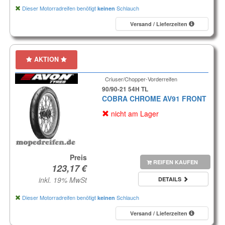
Dieser Motorradreifen benötigt
Schlauch
keinen
Versand / Lieferzeiten
AKTION
Criuser/Chopper-Vorderreifen
90/90-21 54H TL
COBRA CHROME AV91 FRONT
nicht am Lager
Preis
REIFEN KAUFEN
inkl. 19% MwSt
DETAILS
Dieser Motorradreifen benötigt
Schlauch
keinen
Versand / Lieferzeiten