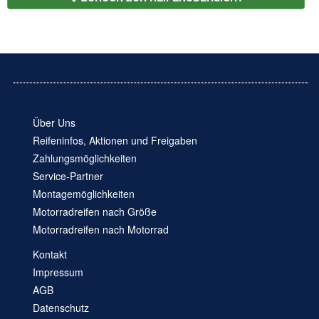
Über Uns
Reifeninfos, Aktionen und Freigaben
Zahlungsmöglichkeiten
Service-Partner
Montagemöglichkeiten
Motorradreifen nach Größe
Motorradreifen nach Motorrad
Kontakt
Impressum
AGB
Datenschutz