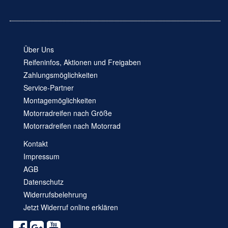
Über Uns
Reifeninfos, Aktionen und Freigaben
Zahlungsmöglichkeiten
Service-Partner
Montagemöglichkeiten
Motorradreifen nach Größe
Motorradreifen nach Motorrad
Kontakt
Impressum
AGB
Datenschutz
Widerrufsbelehrung
Jetzt Widerruf online erklären