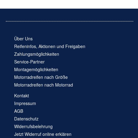
Über Uns
Reifeninfos, Aktionen und Freigaben
Zahlungsmöglichkeiten
Service-Partner
Montagemöglichkeiten
Motorradreifen nach Größe
Motorradreifen nach Motorrad
Kontakt
Impressum
AGB
Datenschutz
Widerrufsbelehrung
Jetzt Widerruf online erklären