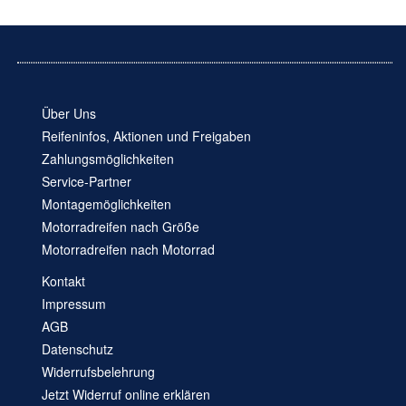
Über Uns
Reifeninfos, Aktionen und Freigaben
Zahlungsmöglichkeiten
Service-Partner
Montagemöglichkeiten
Motorradreifen nach Größe
Motorradreifen nach Motorrad
Kontakt
Impressum
AGB
Datenschutz
Widerrufsbelehrung
Jetzt Widerruf online erklären