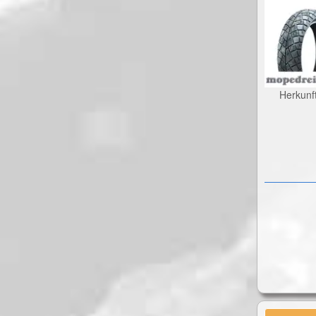
Herkunf