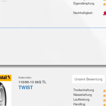
Eigendämpfung
Nachhaltigkeit:
Rollerreifen
Unsere Bewertung
110/90-13 56Q TL
TWIST
Trockenhaftung
Nässehaftung
Laufleistung
Handling