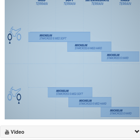
Video