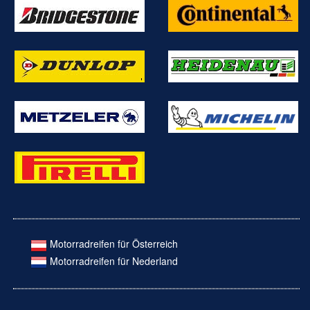
Motorradreifen für Österreich
Motorradreifen für Nederland