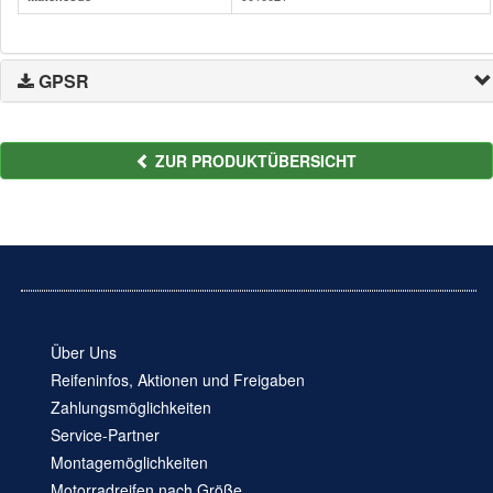
GPSR
ZUR PRODUKTÜBERSICHT
Über Uns
Reifeninfos, Aktionen und Freigaben
Zahlungsmöglichkeiten
Service-Partner
Montagemöglichkeiten
Motorradreifen nach Größe