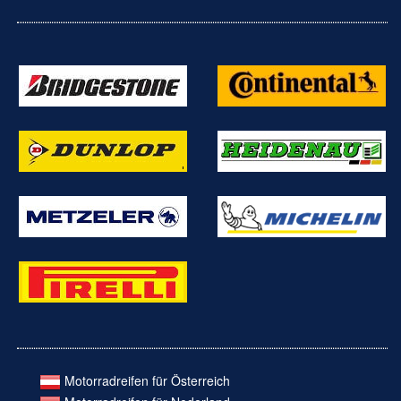
Motorradreifen für Österreich