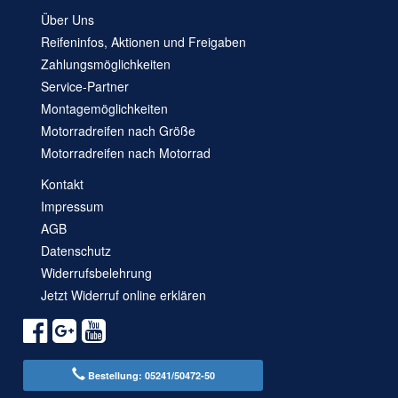
Über Uns
Reifeninfos, Aktionen und Freigaben
Zahlungsmöglichkeiten
Service-Partner
Montagemöglichkeiten
Motorradreifen nach Größe
Motorradreifen nach Motorrad
Kontakt
Impressum
AGB
Datenschutz
Widerrufsbelehrung
Jetzt Widerruf online erklären
Bestellung: 05241/50472-50