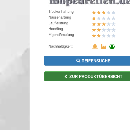
Trockenhaftung
Nässehaftung
Laufleistung
Handling
Eigendämpfung
Nachhaltigkeit:
REIFENSUCHE
ZUR PRODUKTÜBERSICHT