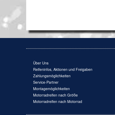
Über Uns
Reifeninfos, Aktionen und Freigaben
Zahlungsmöglichkeiten
Service-Partner
Montagemöglichkeiten
Motorradreifen nach Größe
Motorradreifen nach Motorrad