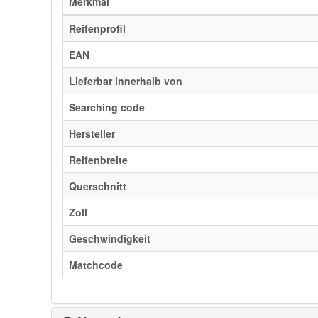
Merkmal
Reifenprofil
EAN
Lieferbar innerhalb von
Searching code
Hersteller
Reifenbreite
Querschnitt
Zoll
Geschwindigkeit
Matchcode