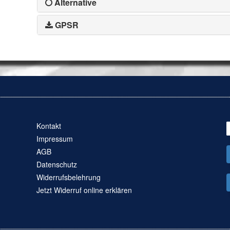
Alternative
GPSR
Kontakt
Impressum
AGB
Datenschutz
Widerrufsbelehrung
Jetzt Widerruf online erklären