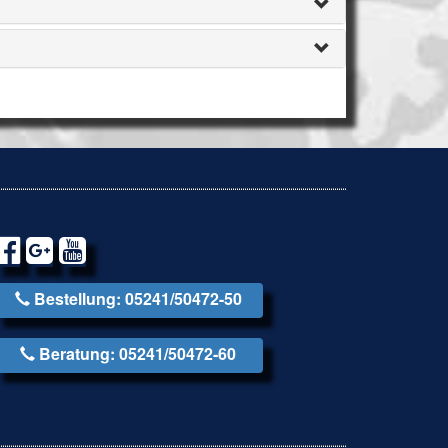
Bestellung: 05241/50472-50
Beratung: 05241/50472-60