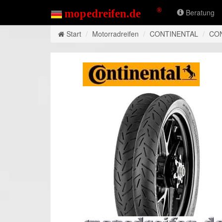
Beratung
Start
Motorradreifen
CONTINENTAL
CO