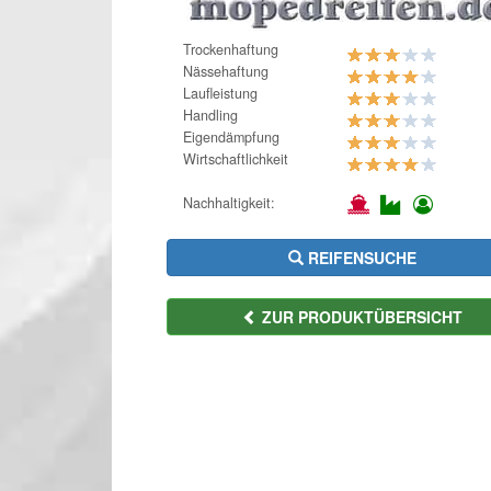
Trockenhaftung
Nässehaftung
Laufleistung
Handling
Eigendämpfung
Wirtschaftlichkeit
Nachhaltigkeit:
REIFENSUCHE
ZUR PRODUKTÜBERSICHT