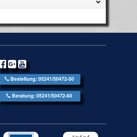
Bestellung: 05241/50472-50
Beratung: 05241/50472-60