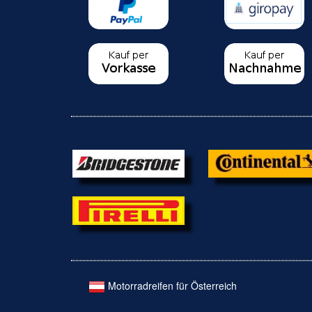
Motorradreifen für Österreich