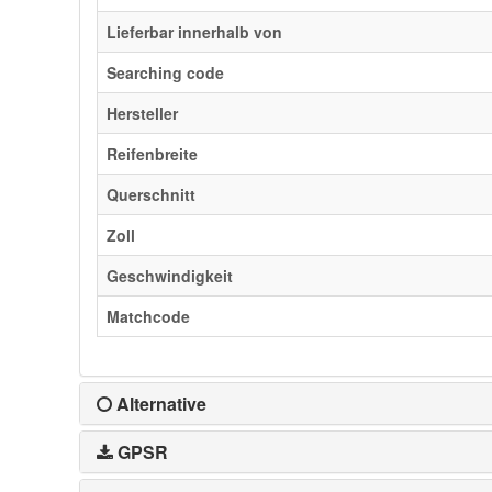
Lieferbar innerhalb von
Searching code
Hersteller
Reifenbreite
Querschnitt
Zoll
Geschwindigkeit
Matchcode
Alternative
GPSR