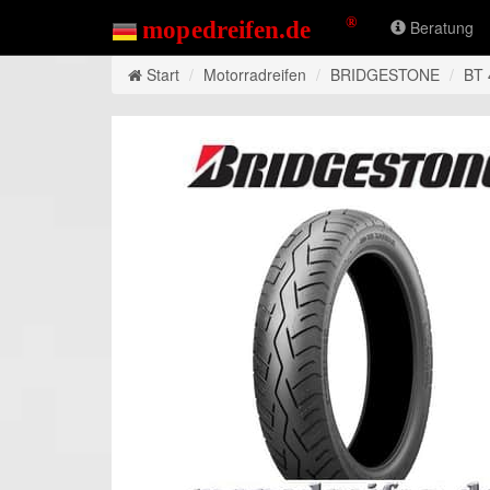
Beratung
Start
Motorradreifen
BRIDGESTONE
BT 