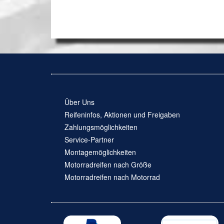
Über Uns
Reifeninfos, Aktionen und Freigaben
Zahlungsmöglichkeiten
Service-Partner
Montagemöglichkeiten
Motorradreifen nach Größe
Motorradreifen nach Motorrad