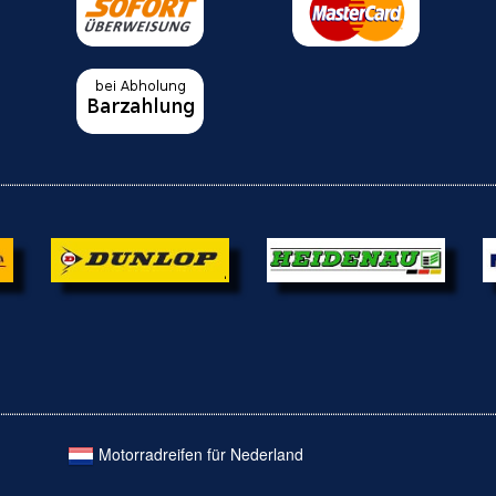
Motorradreifen für Nederland