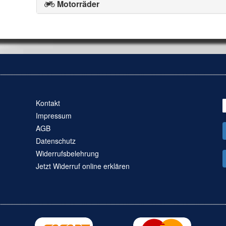
Motorräder
Kontakt
Impressum
AGB
Datenschutz
Widerrufsbelehrung
Jetzt Widerruf online erklären