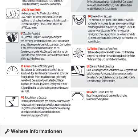
Weitere Informationen