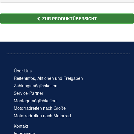
ZUR PRODUKTÜBERSICHT
Über Uns
Reifeninfos, Aktionen und Freigaben
Zahlungsmöglichkeiten
Service-Partner
Montagemöglichkeiten
Motorradreifen nach Größe
Motorradreifen nach Motorrad
Kontakt
Impressum