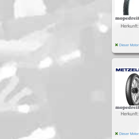
Herkunft
Dieser Motor
Herkunft
Dieser Motor