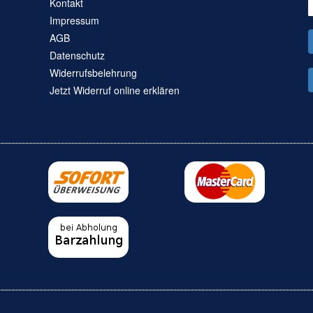
Kontakt
Impressum
AGB
Datenschutz
Widerrufsbelehrung
Jetzt Widerruf online erklären