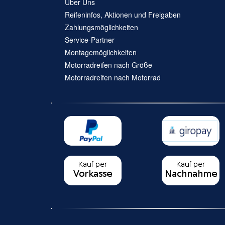
Über Uns
Reifeninfos, Aktionen und Freigaben
Zahlungsmöglichkeiten
Service-Partner
Montagemöglichkeiten
Motorradreifen nach Größe
Motorradreifen nach Motorrad