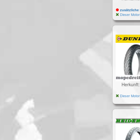
zusätzliche 
Dieser Motor
Herkunft
Dieser Motor