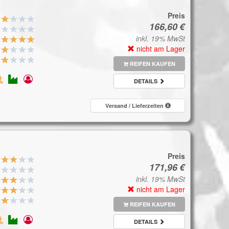
Preis
inkl. 19% MwSt
nicht am Lager
REIFEN KAUFEN
DETAILS
Versand / Lieferzeiten
Preis
inkl. 19% MwSt
nicht am Lager
REIFEN KAUFEN
DETAILS