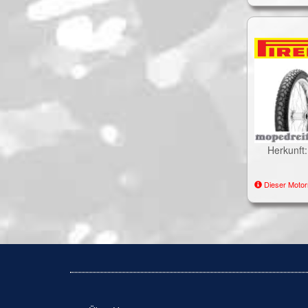
Herkunft
Dieser Motor