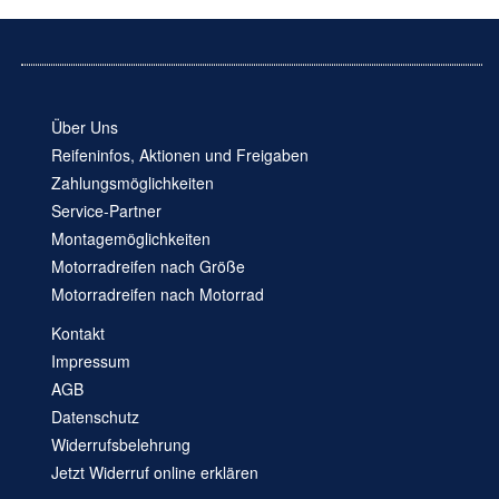
Über Uns
Reifeninfos, Aktionen und Freigaben
Zahlungsmöglichkeiten
Service-Partner
Montagemöglichkeiten
Motorradreifen nach Größe
Motorradreifen nach Motorrad
Kontakt
Impressum
AGB
Datenschutz
Widerrufsbelehrung
Jetzt Widerruf online erklären