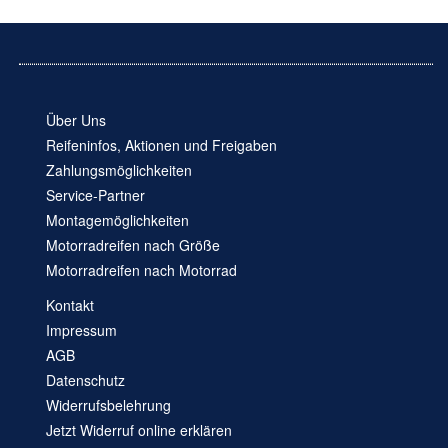
Über Uns
Reifeninfos, Aktionen und Freigaben
Zahlungsmöglichkeiten
Service-Partner
Montagemöglichkeiten
Motorradreifen nach Größe
Motorradreifen nach Motorrad
Kontakt
Impressum
AGB
Datenschutz
Widerrufsbelehrung
Jetzt Widerruf online erklären