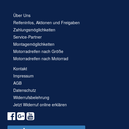
Über Uns
Reifeninfos, Aktionen und Freigaben
Zahlungsmöglichkeiten
Service-Partner
Montagemöglichkeiten
Motorradreifen nach Größe
Motorradreifen nach Motorrad
Kontakt
Impressum
AGB
Datenschutz
Widerrufsbelehrung
Jetzt Widerruf online erklären