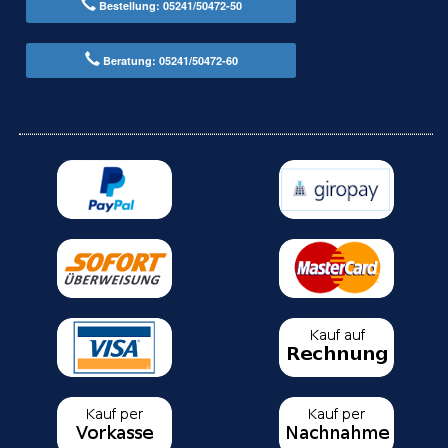
Bestellung: 05241/50472-50
Beratung: 05241/50472-60