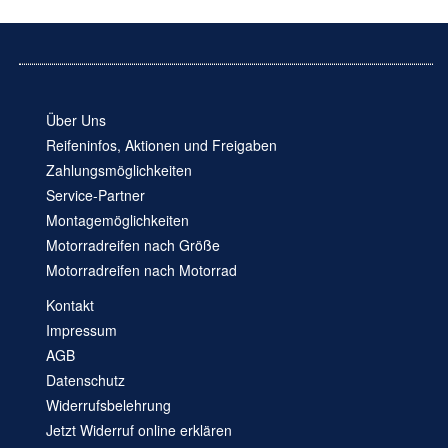
Über Uns
Reifeninfos, Aktionen und Freigaben
Zahlungsmöglichkeiten
Service-Partner
Montagemöglichkeiten
Motorradreifen nach Größe
Motorradreifen nach Motorrad
Kontakt
Impressum
AGB
Datenschutz
Widerrufsbelehrung
Jetzt Widerruf online erklären