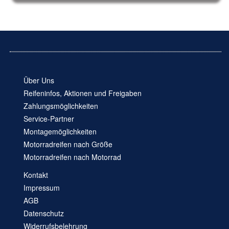
Über Uns
Reifeninfos, Aktionen und Freigaben
Zahlungsmöglichkeiten
Service-Partner
Montagemöglichkeiten
Motorradreifen nach Größe
Motorradreifen nach Motorrad
Kontakt
Impressum
AGB
Datenschutz
Widerrufsbelehrung