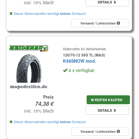
inkl. 19% MwSt
DETAILS
Dieser Motorradreifen benötigt
Schlauch
keinen
Versand / Lieferzeiten
Rollerreifen für Winterbetrieb
120/70-12 58S TL (M&S)
K58SNOW mod.
4 x verfügbar
Preis
REIFEN KAUFEN
inkl. 19% MwSt
DETAILS
Dieser Motorradreifen benötigt
Schlauch
keinen
Versand / Lieferzeiten