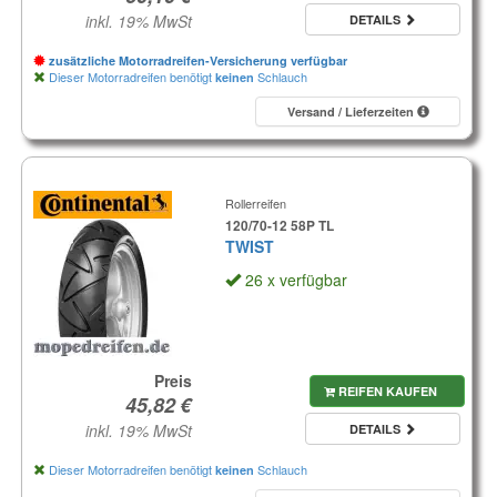
inkl. 19% MwSt
DETAILS
zusätzliche Motorradreifen-Versicherung verfügbar
Dieser Motorradreifen benötigt
Schlauch
keinen
Versand / Lieferzeiten
Rollerreifen
120/70-12 58P TL
TWIST
26 x verfügbar
Preis
REIFEN KAUFEN
inkl. 19% MwSt
DETAILS
Dieser Motorradreifen benötigt
Schlauch
keinen