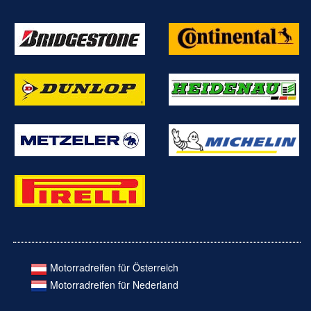
Motorradreifen für Österreich
Motorradreifen für Nederland