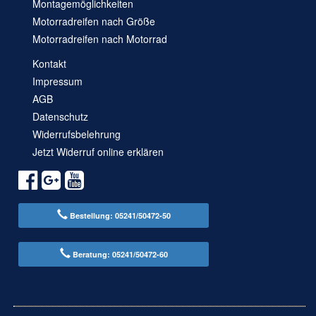
Montagemöglichkeiten
Motorradreifen nach Größe
Motorradreifen nach Motorrad
Kontakt
Impressum
AGB
Datenschutz
Widerrufsbelehrung
Jetzt Widerruf online erklären
Bestellung: 05241/50472-50
Beratung: 05241/50472-60