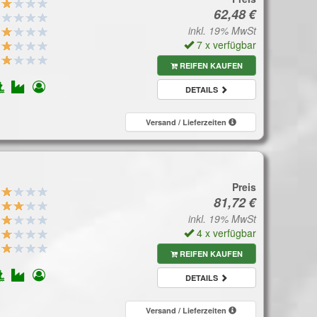
inkl. 19% MwSt
7 x verfügbar
REIFEN KAUFEN
DETAILS
Versand / Lieferzeiten
Preis
inkl. 19% MwSt
4 x verfügbar
REIFEN KAUFEN
DETAILS
Versand / Lieferzeiten