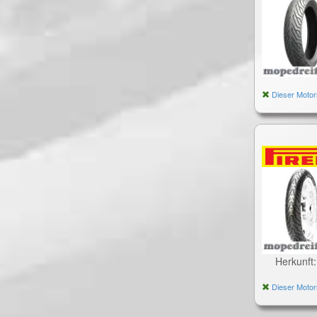
Dieser Motor
Herkunft
Dieser Motor