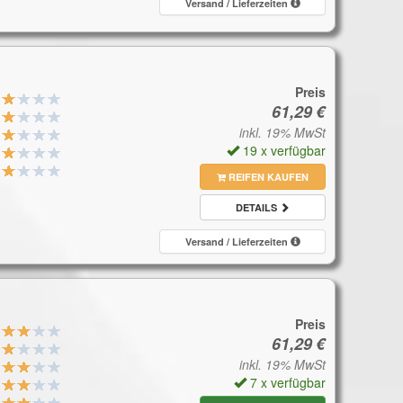
Versand / Lieferzeiten
Preis
inkl. 19% MwSt
19 x verfügbar
REIFEN KAUFEN
DETAILS
Versand / Lieferzeiten
Preis
inkl. 19% MwSt
7 x verfügbar