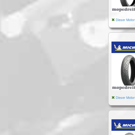
Dieser Motor
Dieser Motor