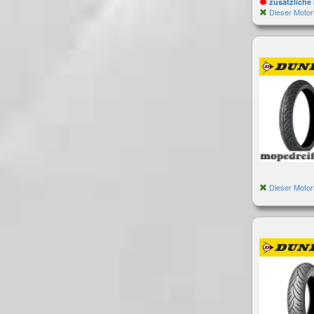
zusätzliche 
Dieser Motor
Dieser Motor