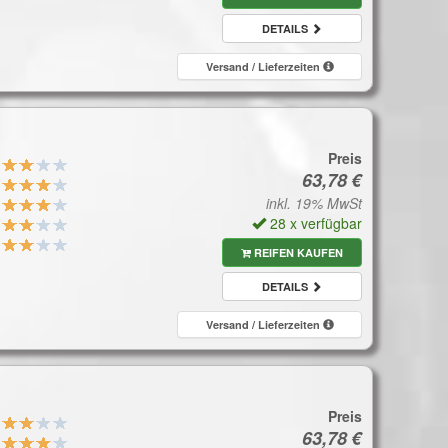
DETAILS
Versand / Lieferzeiten
Preis
inkl. 19% MwSt
28 x verfügbar
REIFEN KAUFEN
DETAILS
Versand / Lieferzeiten
Preis