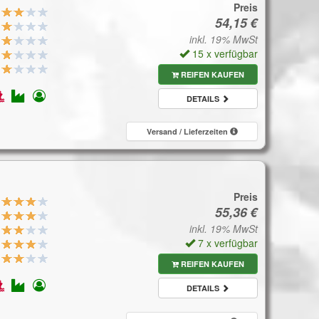
Preis
inkl. 19% MwSt
15 x verfügbar
REIFEN KAUFEN
DETAILS
Versand / Lieferzeiten
Preis
inkl. 19% MwSt
7 x verfügbar
REIFEN KAUFEN
DETAILS