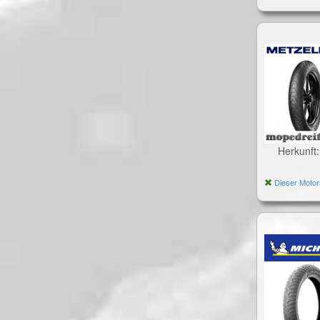
Herkunft
Dieser Motor