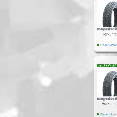
Herkunft
Dieser Motor
Herkunft
Dieser Motor