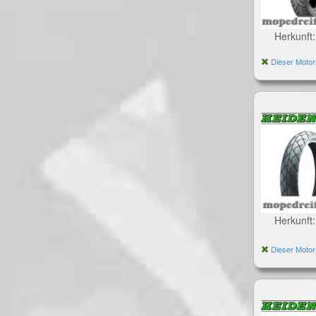
Herkunft
Dieser Motor
Herkunft
Dieser Motor