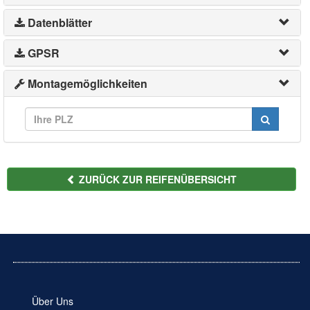
Datenblätter
GPSR
Montagemöglichkeiten
ZURÜCK ZUR REIFENÜBERSICHT
Über Uns