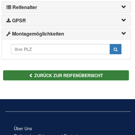
Reifenalter
GPSR
Montagemöglichkeiten
ZURÜCK ZUR REIFENÜBERSICHT
Über Uns