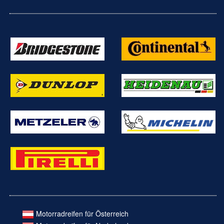
Motorradreifen für Österreich