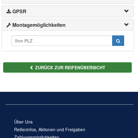
GPSR
Montagemöglichkeiten
ZURÜCK ZUR REIFENÜBERSICHT
Über Uns
Reifeninfos, Aktionen und Freigaben
Zahlungsmöglichkeiten