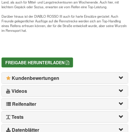
Land, als auch für Mittel- und Langstreckentouren am Wochenende. Auch hier, mit
leichtem Gepäck oder Sozius, erwarten sie vom Reifen eine Top-Leistung.
Darüber hinaus ist der DIABLO ROSSO III auch für harte Einsätze gerüstet: Auch
Freunde gelegentlicher Ausflüge auf die Rennstrecke werden sich am Top-Handling
eines Reifens erfreuen können, der für die Straße entwickelt wurde, aber seine Wurzeln
im Rennsport hat.
FREIGABE HERUNTERLADEN
Kundenbewertungen
Videos
Reifenalter
Tests
Datenblätter