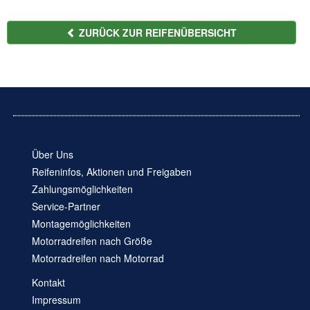
ZURÜCK ZUR REIFENÜBERSICHT
Über Uns
Reifeninfos, Aktionen und Freigaben
Zahlungsmöglichkeiten
Service-Partner
Montagemöglichkeiten
Motorradreifen nach Größe
Motorradreifen nach Motorrad
Kontakt
Impressum