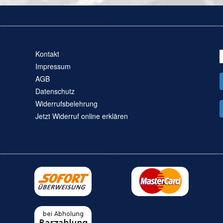
Kontakt
Impressum
AGB
Datenschutz
Widerrufsbelehrung
Jetzt Widerruf online erklären