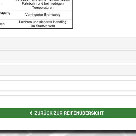
ZURÜCK ZUR REIFENÜBERSICHT