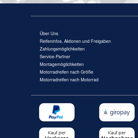
Über Uns
Reifeninfos, Aktionen und Freigaben
Zahlungsmöglichkeiten
Service-Partner
Montagemöglichkeiten
Motorradreifen nach Größe
Motorradreifen nach Motorrad