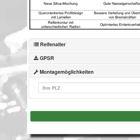
Reifenalter
GPSR
Montagemöglichkeiten