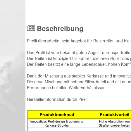
Beschreibung
Pirelli überarbeitet sein Angebot für Rollerreifen und bi
Das Profil ist vom bekannt guten Angel-Tourensportreifen
Der Reifen ist konzipiert für Fahrer, die ihren Roller d
Der Reifen besitzt eine lange Lebensdauer, hohen Komfo
Dank der Mischung aus stabiler Karkasse und innovative
Die neue Mischung mit hohem Silica-Anteil und ein neu
Performance bei allen Wetterverhältnissen
.
Herstellerinformation durch Pirelli: