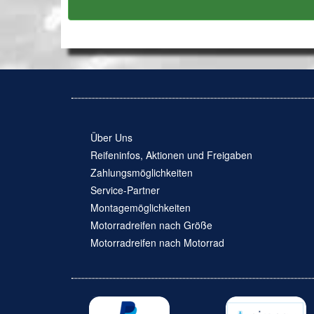
Über Uns
Reifeninfos, Aktionen und Freigaben
Zahlungsmöglichkeiten
Service-Partner
Montagemöglichkeiten
Motorradreifen nach Größe
Motorradreifen nach Motorrad