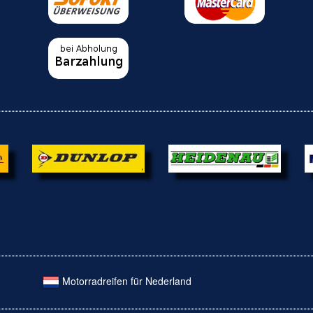
Motorradreifen für Nederland