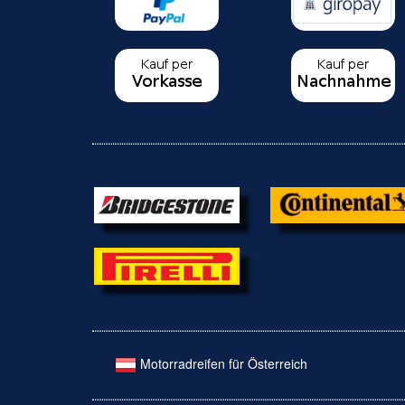
Motorradreifen für Österreich