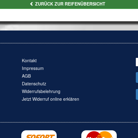
ZURÜCK ZUR REIFENÜBERSICHT
Kontakt
Impressum
AGB
Datenschutz
Widerrufsbelehrung
Jetzt Widerruf online erklären