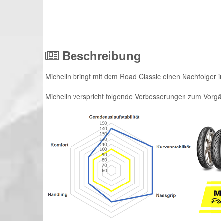
Beschreibung
Michelin bringt mit dem Road Classic einen Nachfolger i
Michelin verspricht folgende Verbesserungen zum Vorg