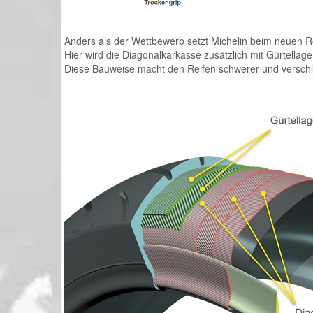
Anders als der Wettbewerb setzt Michelin beim neuen R
Hier wird die Diagonalkarkasse zusätzlich mit Gürtellagen 
Diese Bauweise macht den Reifen schwerer und verschle