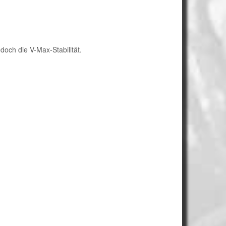
och die V-Max-Stabilität.