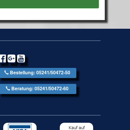
Bestellung: 05241/50472-50
Beratung: 05241/50472-60