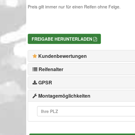
Preis gilt immer nur für einen Reifen ohne Felge.
FREIGABE HERUNTERLADEN
Kundenbewertungen
Reifenalter
GPSR
Montagemöglichkeiten