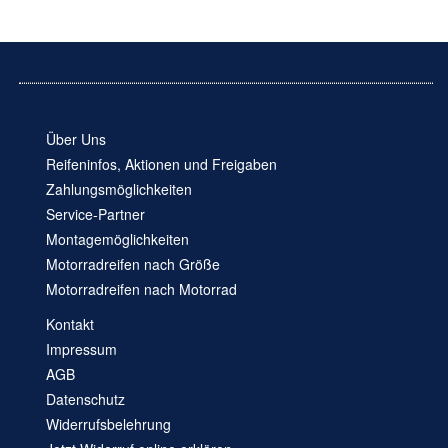
Über Uns
Reifeninfos, Aktionen und Freigaben
Zahlungsmöglichkeiten
Service-Partner
Montagemöglichkeiten
Motorradreifen nach Größe
Motorradreifen nach Motorrad
Kontakt
Impressum
AGB
Datenschutz
Widerrufsbelehrung