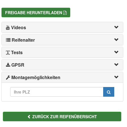
FREIGABE HERUNTERLADEN
Videos
Reifenalter
Tests
GPSR
Montagemöglichkeiten
ZURÜCK ZUR REIFENÜBERSICHT