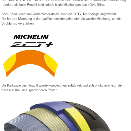
- anders als beim Road 5 sind jedoch beide Mischungen aus 100% Silika.
Beim Road 6 wird am Vorderrad erstmals auch die 2CT+ Technologie angewandt:
Die härtere Mischung in der Laufflächenmitte geht unter die weiche Mischung, um die
Struktur zu verstärken.
Die Karkasse des Road 6 wurde komplett neu entwickelt und entspricht technisch dem
Karassaufbau des sportlicheren Power 5.