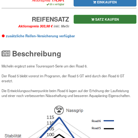
Aktionspreis
EINKAUFEN
69 x verfügbar
REIFENSATZ
SATZ KAUFEN
Aktionspreis
inkl. MwSt
zusätzliche Reifen-Versicherung verfügbar
Beschreibung
Michelin ergänzt seine Tourensport-Serie um den Road 6.
Der Road 5 bleibt vorerst im Programm, der Road 5 GT wird durch den Road 6 GT
ersetzt.
Die Entwicklungsschwerpunkte beim Road 6 lagen auf der Erhöhung der Laufleistung
und einer noch verbesserten Nässehaftung und besseren Aquaplaning-Eigenschaften.