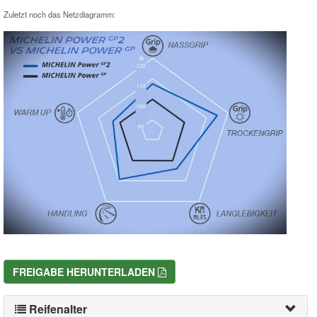
Zuletzt noch das Netzdiagramm:
FREIGABE HERUNTERLADEN
Reifenalter