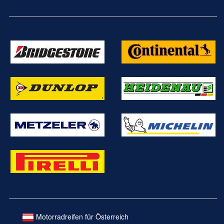
Motorradreifen für Österreich