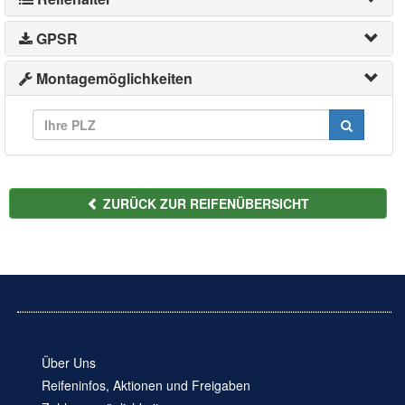
GPSR
Montagemöglichkeiten
ZURÜCK ZUR REIFENÜBERSICHT
Über Uns
Reifeninfos, Aktionen und Freigaben