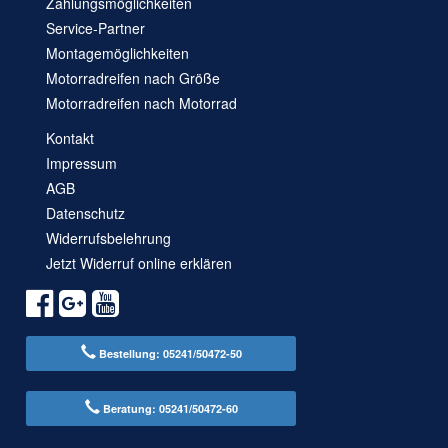
Zahlungsmöglichkeiten
Service-Partner
Montagemöglichkeiten
Motorradreifen nach Größe
Motorradreifen nach Motorrad
Kontakt
Impressum
AGB
Datenschutz
Widerrufsbelehrung
Jetzt Widerruf online erklären
Bestellung: 05241/50472-50
Beratung: 05241/50472-60