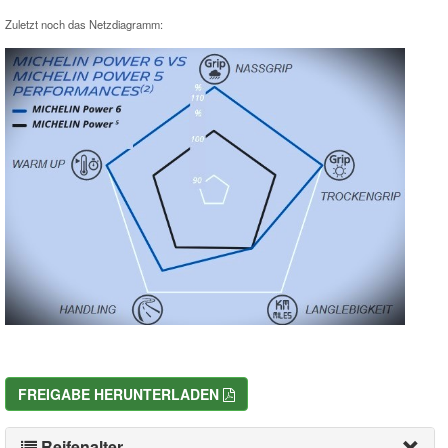
Zuletzt noch das Netzdiagramm:
FREIGABE HERUNTERLADEN
Reifenalter