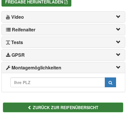
FREIGABE HERUNTERLADEN
Video
Reifenalter
Tests
GPSR
Montagemöglichkeiten
ZURÜCK ZUR REIFENÜBERSICHT