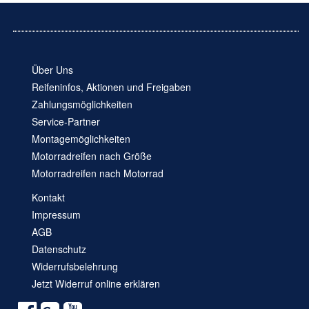
Über Uns
Reifeninfos, Aktionen und Freigaben
Zahlungsmöglichkeiten
Service-Partner
Montagemöglichkeiten
Motorradreifen nach Größe
Motorradreifen nach Motorrad
Kontakt
Impressum
AGB
Datenschutz
Widerrufsbelehrung
Jetzt Widerruf online erklären