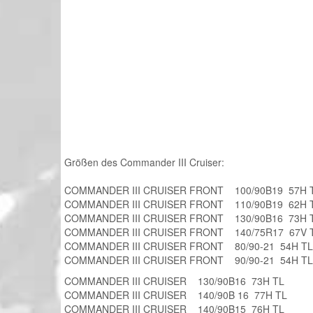
Größen des Commander III Cruiser:
COMMANDER III CRUISER FRONT 100/90B19 57H 
COMMANDER III CRUISER FRONT 110/90B19 62H 
COMMANDER III CRUISER FRONT 130/90B16 73H 
COMMANDER III CRUISER FRONT 140/75R17 67V 
COMMANDER III CRUISER FRONT 80/90-21 54H TL
COMMANDER III CRUISER FRONT 90/90-21 54H TL
COMMANDER III CRUISER 130/90B16 73H TL
COMMANDER III CRUISER 140/90B 16 77H TL
COMMANDER III CRUISER 140/90B15 76H TL