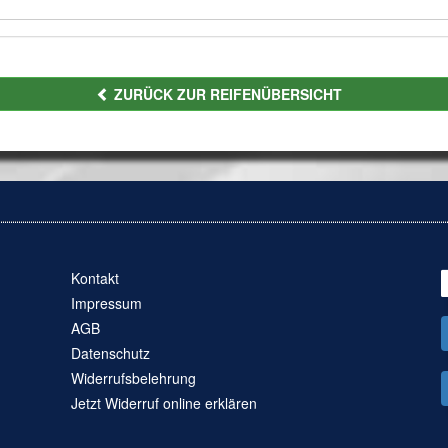
ZURÜCK ZUR REIFENÜBERSICHT
Kontakt
Impressum
AGB
Datenschutz
Widerrufsbelehrung
Jetzt Widerruf online erklären