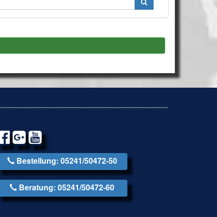
Bestellung: 05241/50472-50
Beratung: 05241/50472-60