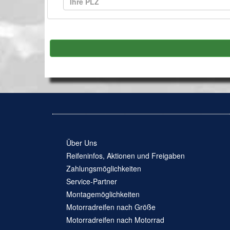
Über Uns
Reifeninfos, Aktionen und Freigaben
Zahlungsmöglichkeiten
Service-Partner
Montagemöglichkeiten
Motorradreifen nach Größe
Motorradreifen nach Motorrad