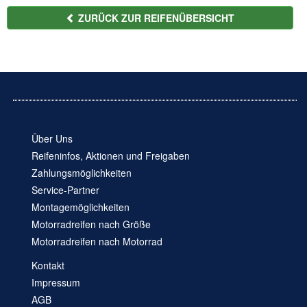
ZURÜCK ZUR REIFENÜBERSICHT
Über Uns
Reifeninfos, Aktionen und Freigaben
Zahlungsmöglichkeiten
Service-Partner
Montagemöglichkeiten
Motorradreifen nach Größe
Motorradreifen nach Motorrad
Kontakt
Impressum
AGB