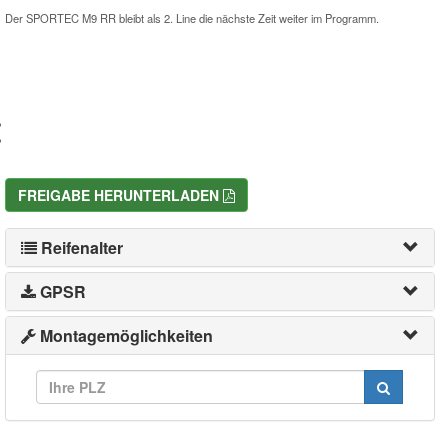
Der SPORTEC M9 RR bleibt als 2. Line die nächste Zeit weiter im Programm.
FREIGABE HERUNTERLADEN
Reifenalter
GPSR
Montagemöglichkeiten