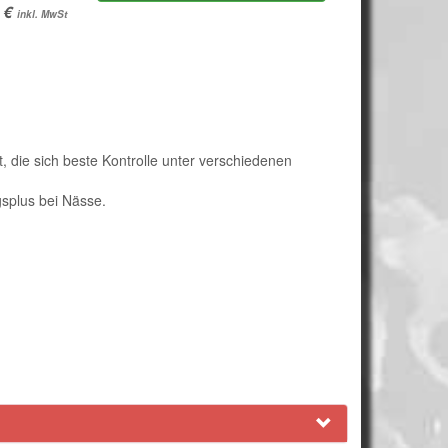
inkl. MwSt
, die sich beste Kontrolle unter verschiedenen
gsplus bei Nässe.