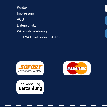
Kontakt
Impressum
AGB
Datenschutz
Widerrufsbelehrung
Jetzt Widerruf online erklären