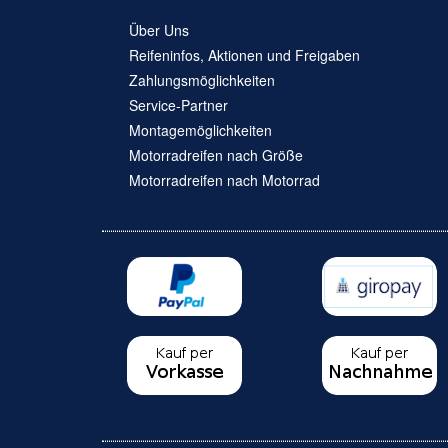
Über Uns
Reifeninfos, Aktionen und Freigaben
Zahlungsmöglichkeiten
Service-Partner
Montagemöglichkeiten
Motorradreifen nach Größe
Motorradreifen nach Motorrad