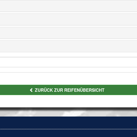
ZURÜCK ZUR REIFENÜBERSICHT