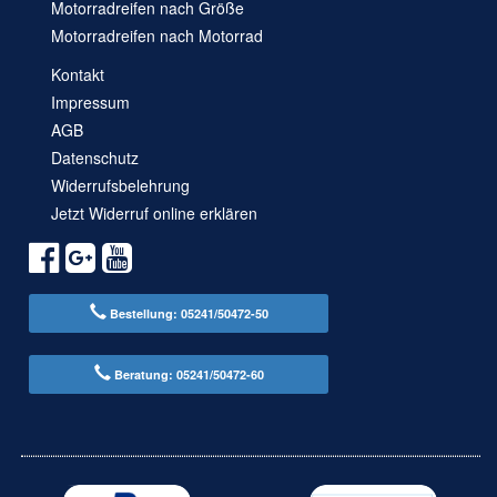
Motorradreifen nach Größe
Motorradreifen nach Motorrad
Kontakt
Impressum
AGB
Datenschutz
Widerrufsbelehrung
Jetzt Widerruf online erklären
Bestellung: 05241/50472-50
Beratung: 05241/50472-60