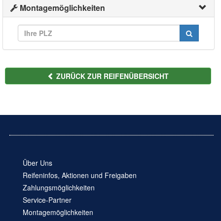
Montagemöglichkeiten
ZURÜCK ZUR REIFENÜBERSICHT
Über Uns
Reifeninfos, Aktionen und Freigaben
Zahlungsmöglichkeiten
Service-Partner
Montagemöglichkeiten