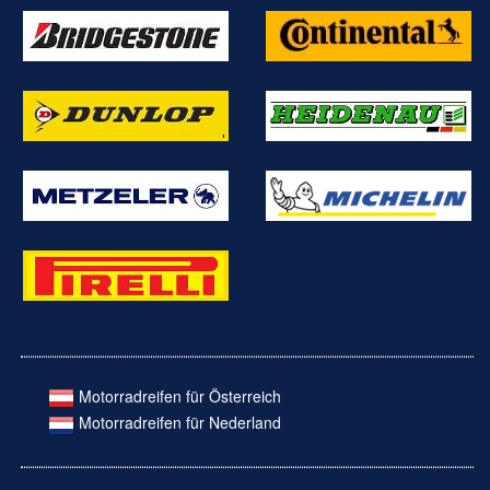
Motorradreifen für Österreich
Motorradreifen für Nederland