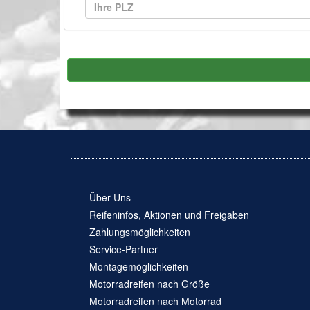
Über Uns
Reifeninfos, Aktionen und Freigaben
Zahlungsmöglichkeiten
Service-Partner
Montagemöglichkeiten
Motorradreifen nach Größe
Motorradreifen nach Motorrad