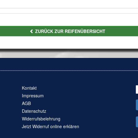
ZURÜCK ZUR REIFENÜBERSICHT
Kontakt
Impressum
AGB
Datenschutz
Widerrufsbelehrung
Jetzt Widerruf online erklären