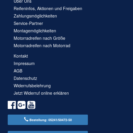
Über Uns
Reifeninfos, Aktionen und Freigaben
Zahlungsmöglichkeiten
Service-Partner
Montagemöglichkeiten
Motorradreifen nach Größe
Motorradreifen nach Motorrad
Kontakt
Impressum
AGB
Datenschutz
Widerrufsbelehrung
Jetzt Widerruf online erklären
Bestellung: 05241/50472-50