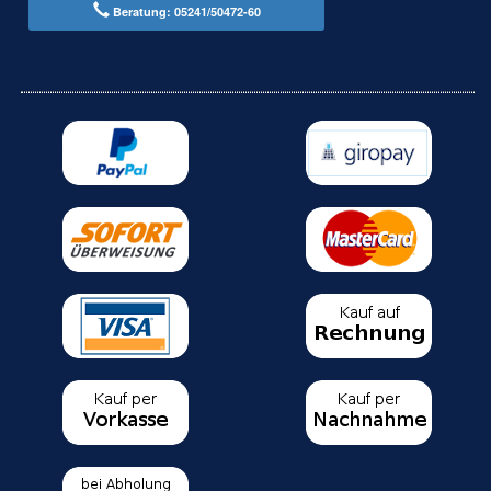
Beratung: 05241/50472-60