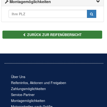
Montagemöglichkeiten
ZURÜCK ZUR REIFENÜBERSICHT
Über Uns
Reifeninfos, Aktionen und Freigaben
Zahlungsmöglichkeiten
Service-Partner
Montagemöglichkeiten
Motorradreifen nach Größe