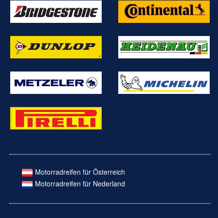
Motorradreifen für Österreich
Motorradreifen für Nederland