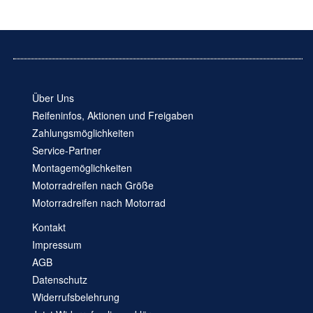
Über Uns
Reifeninfos, Aktionen und Freigaben
Zahlungsmöglichkeiten
Service-Partner
Montagemöglichkeiten
Motorradreifen nach Größe
Motorradreifen nach Motorrad
Kontakt
Impressum
AGB
Datenschutz
Widerrufsbelehrung