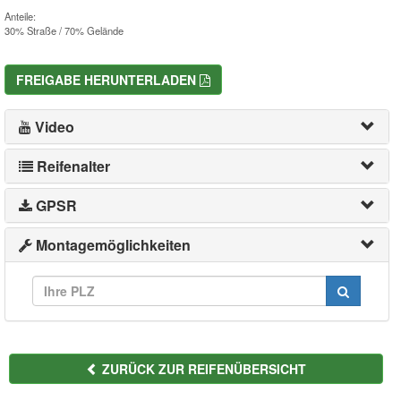
Anteile:
30% Straße / 70% Gelände
FREIGABE HERUNTERLADEN
Video
Reifenalter
GPSR
Montagemöglichkeiten
ZURÜCK ZUR REIFENÜBERSICHT