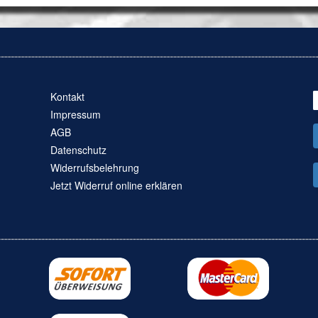
Kontakt
Impressum
AGB
Datenschutz
Widerrufsbelehrung
Jetzt Widerruf online erklären