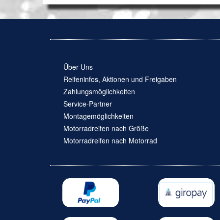
Über Uns
Reifeninfos, Aktionen und Freigaben
Zahlungsmöglichkeiten
Service-Partner
Montagemöglichkeiten
Motorradreifen nach Größe
Motorradreifen nach Motorrad