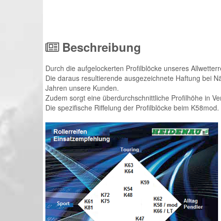
Beschreibung
Durch die aufgelockerten Profilblöcke unseres Allwetterr
Die daraus resultierende ausgezeichnete Haftung bei N
Jahren unsere Kunden.
Zudem sorgt eine überdurchschnittliche Profilhöhe in V
Die spezifische Riffelung der Profilblöcke beim K58mod.