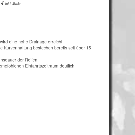
inkl. MwSt
 wird eine hohe Drainage erreicht.
e Kurvenhaftung bestechen bereits seit über 15
ensdauer der Reifen.
 empfohlenen Einfahrtszeitraum deutlich.