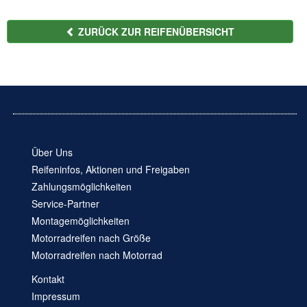
ZURÜCK ZUR REIFENÜBERSICHT
Über Uns
Reifeninfos, Aktionen und Freigaben
Zahlungsmöglichkeiten
Service-Partner
Montagemöglichkeiten
Motorradreifen nach Größe
Motorradreifen nach Motorrad
Kontakt
Impressum