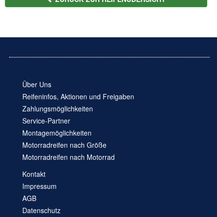
Über Uns
Reifeninfos, Aktionen und Freigaben
Zahlungsmöglichkeiten
Service-Partner
Montagemöglichkeiten
Motorradreifen nach Größe
Motorradreifen nach Motorrad
Kontakt
Impressum
AGB
Datenschutz