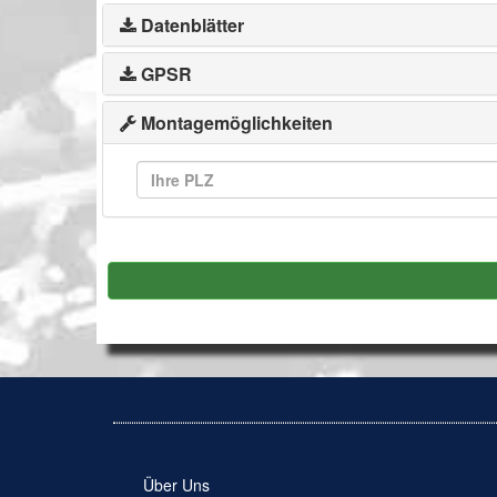
Datenblätter
GPSR
Montagemöglichkeiten
Über Uns