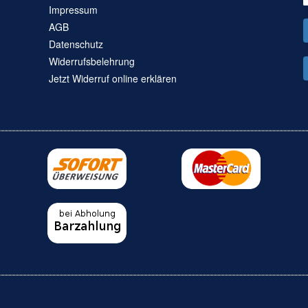
Impressum
AGB
Datenschutz
Widerrufsbelehrung
Jetzt Widerruf online erklären