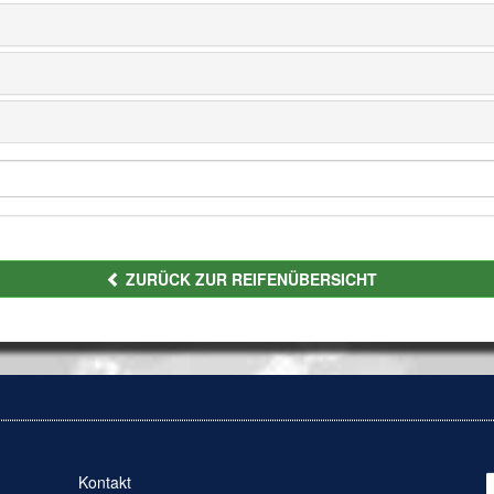
ZURÜCK ZUR REIFENÜBERSICHT
Kontakt