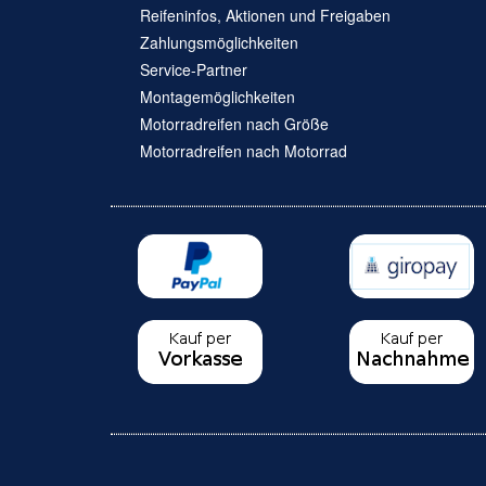
Reifeninfos, Aktionen und Freigaben
Zahlungsmöglichkeiten
Service-Partner
Montagemöglichkeiten
Motorradreifen nach Größe
Motorradreifen nach Motorrad